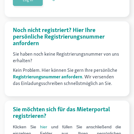
Noch nicht registriert? Hier Ihre
persönliche Registrierungsnummer
anfordern
Sie haben noch keine Registrierungsnummer von uns
erhalten?
Kein Problem. Hier können Sie gern Ihre persönliche
Registrierungsnummer anfordern
. Wir versenden
das Einladungsschreiben schnellstmöglich an Sie.
Sie möchten sich für das Mieterportal
registrieren?
Klicken Sie
hier
und füllen Sie anschließend die
einzelnen Felder aus. Ihren persönlichen