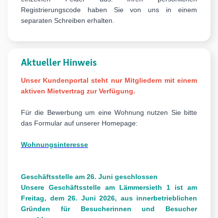
Registrierungscode haben Sie von uns in einem
separaten Schreiben erhalten.
Aktueller Hinweis
Unser Kundenportal steht nur Mitgliedern mit einem
aktiven Mietvertrag zur Verfügung.
Für die Bewerbung um eine Wohnung nutzen Sie bitte
das Formular auf unserer Homepage:
Wohnungsinteresse
Geschäftsstelle am 26. Juni geschlossen
Unsere Geschäftsstelle am Lämmersieth 1 ist am
Freitag, dem 26. Juni 2026, aus innerbetrieblichen
Gründen für Besucherinnen und Besucher