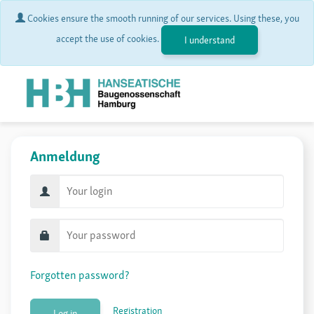
Cookies ensure the smooth running of our services. Using these, you
accept the use of cookies.
I understand
Anmeldung
Forgotten password?
Registration
Log in